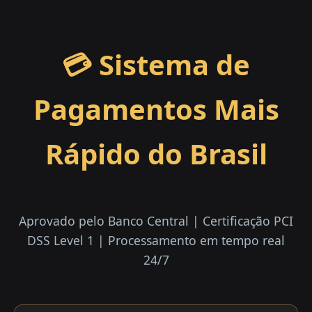
💳 Sistema de
Pagamentos Mais
Rápido do Brasil
Aprovado pelo Banco Central | Certificação PCI
DSS Level 1 | Processamento em tempo real
24/7