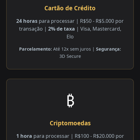
Cartão de Crédito
24 horas
para processar | R$50 - R$5.000 por
transação |
2% de taxa
| Visa, Mastercard,
Elo
Parcelamento:
Até 12x sem juros |
Segurança:
3D Secure
₿
Criptomoedas
1 hora
para processar | R$100 - R$20.000 por