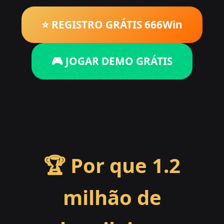
⭐ REGISTRO GRÁTIS 666Win
🎮 JOGAR DEMO GRÁTIS
🏆 Por que 1.2
milhão de