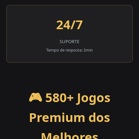
24/7
SUPORTE
Tempo de resposta: 2min
🎮 580+ Jogos
Premium dos
Melhores