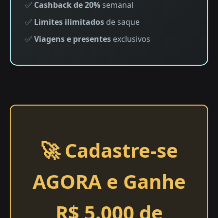
✅
Cashback de 20%
semanal
✅
Limites ilimitados
de saque
✅
Viagens e presentes
exclusivos
🚀 Cadastre-se
AGORA e Ganhe
R$ 5.000 de