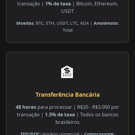
transação |
1% de taxa
| Bitcoin, Ethereum,
USDT
Moedas:
BTC, ETH, USDT, LTC, ADA |
Anonimato:
Total
🏦
Transferência Bancária
48 horas
para processar | R$20 - R$3.000 por
transação |
1.5% de taxa
| Todos os bancos
brasileiros
TED/DOC:
Horário comercial |
Comprovante: