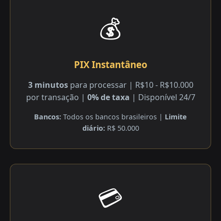
💰
PIX Instantâneo
3 minutos
para processar | R$10 - R$10.000
por transação |
0% de taxa
| Disponível 24/7
Bancos:
Todos os bancos brasileiros |
Limite
diário:
R$ 50.000
💳