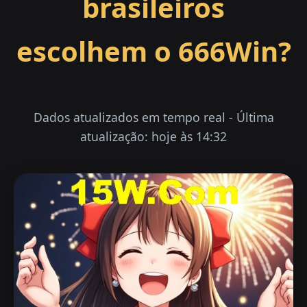
brasileiros
escolhem o 666Win?
Dados atualizados em tempo real - Última
atualização: hoje às 14:32