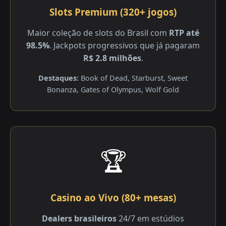
Slots Premium (320+ jogos)
Maior coleção de slots do Brasil com
RTP até
98.5%
. Jackpots progressivos que já pagaram
R$ 2.8 milhões
.
Destaques:
Book of Dead, Starburst, Sweet
Bonanza, Gates of Olympus, Wolf Gold
🏆
Casino ao Vivo (80+ mesas)
Dealers brasileiros
24/7 em estúdios