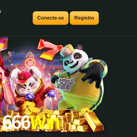
s
Conecte-se
Registro