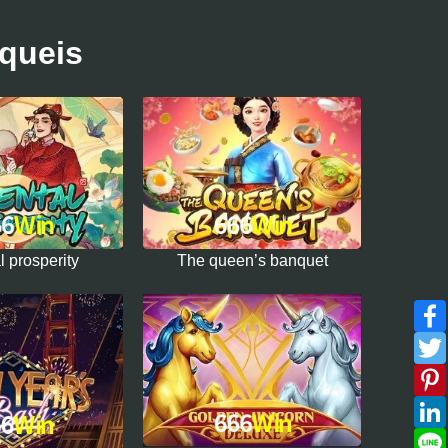
íqueis
The queen’s banquet
l prosperity