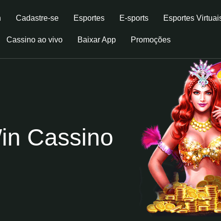
n
Cadastre-se
Esportes
E-sports
Esportes Virtuai
Cassino ao vivo
Baixar App
Promoções
Win Cassino