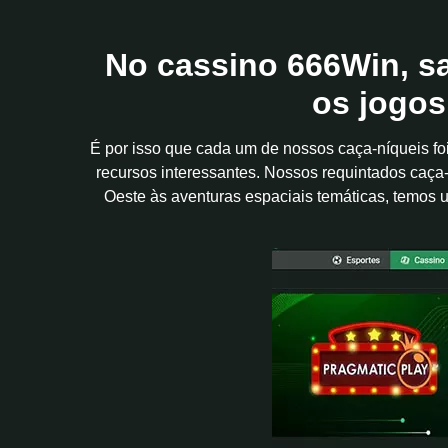
No cassino 666Win, sa
os jogos
É por isso que cada um de nossos caça-níqueis fo
recursos interessantes. Nossos requintados caça
Oeste às aventuras espaciais temáticas, temos 