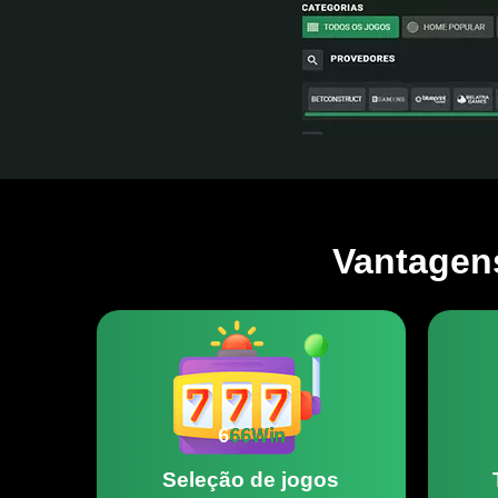
Vantagens
Seleção de jogos