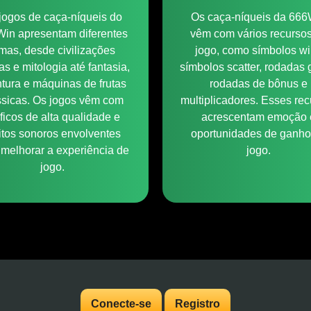
jogos de caça-níqueis do
Os caça-níqueis da 666
in apresentam diferentes
vêm com vários recurso
mas, desde civilizações
jogo, como símbolos wi
as e mitologia até fantasia,
símbolos scatter, rodadas g
tura e máquinas de frutas
rodadas de bônus e
ssicas. Os jogos vêm com
multiplicadores. Esses re
ficos de alta qualidade e
acrescentam emoção 
itos sonoros envolventes
oportunidades de ganho
 melhorar a experiência de
jogo.
jogo.
Conecte-se
Registro