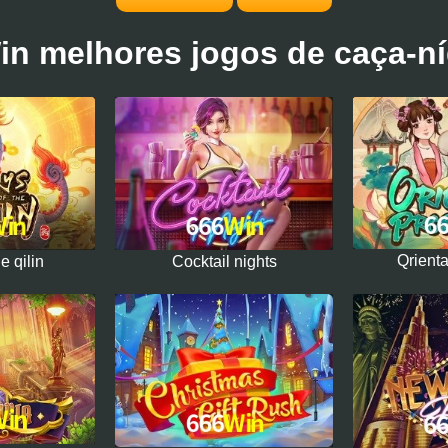
n melhores jogos de caça-n
Qrienta
Cocktail nights
e qilin