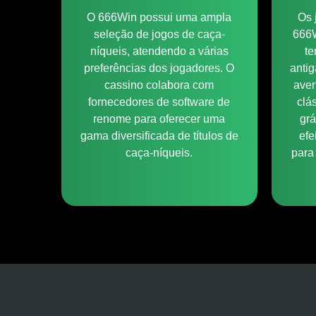
O 666Win possui uma ampla
Os 
seleção de jogos de caça-
666W
níqueis, atendendo a várias
te
preferências dos jogadores. O
antig
cassino colabora com
aven
fornecedores de software de
clá
renome para oferecer uma
grá
gama diversificada de títulos de
efe
caça-níqueis.
para