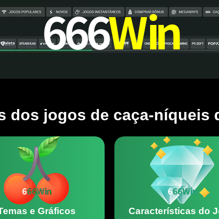
 dos jogos de caça-níqueis
Temas e Gráficos
Características do 