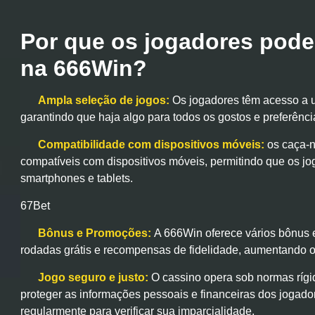
Por que os jogadores pode
na 666Win?
Ampla seleção de jogos:
Os jogadores têm acesso a u
garantindo que haja algo para todos os gostos e preferênci
Compatibilidade com dispositivos móveis:
os caça-
compatíveis com dispositivos móveis, permitindo que os jo
smartphones e tablets.
67Bet
Bônus e Promoções:
A 666Win oferece vários bônus 
rodadas grátis e recompensas de fidelidade, aumentando o
Jogo seguro e justo:
O cassino opera sob normas rígid
proteger as informações pessoais e financeiras dos jogado
regularmente para verificar sua imparcialidade.