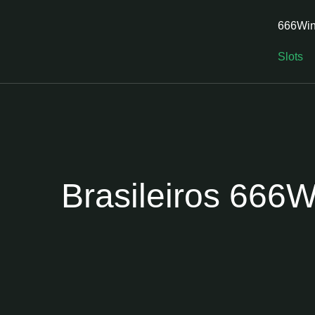
666Wi
Slots
Brasileiros 666