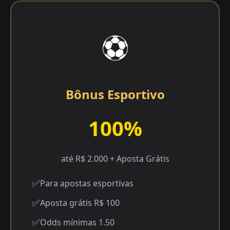
⚽
Bônus Esportivo
100%
até R$ 2.000 + Aposta Grátis
Para apostas esportivas
Aposta grátis R$ 100
Odds mínimas 1.50