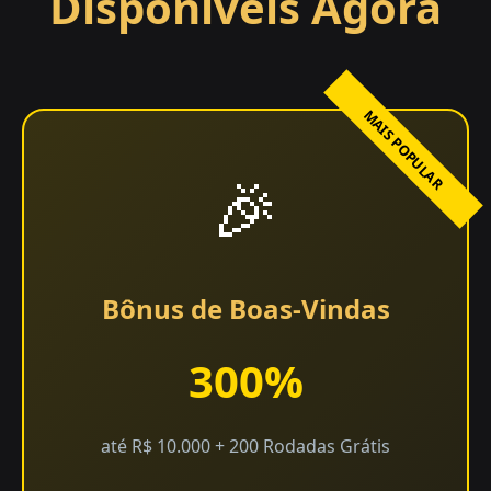
Disponíveis Agora
🎉
Bônus de Boas-Vindas
300%
até R$ 10.000 + 200 Rodadas Grátis