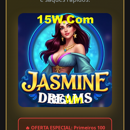
🔥
OFERTA ESPECIAL:
Primeiros 100