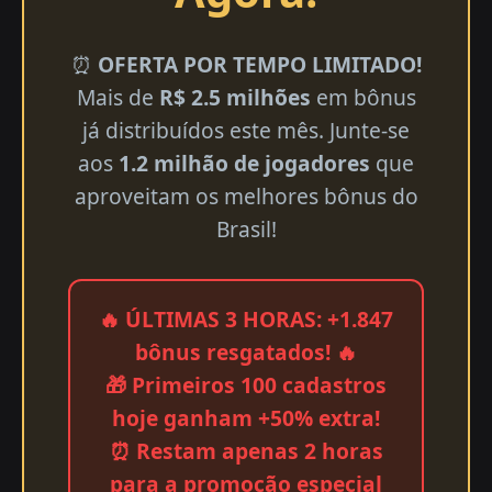
⏰
OFERTA POR TEMPO LIMITADO!
Mais de
R$ 2.5 milhões
em bônus
já distribuídos este mês. Junte-se
aos
1.2 milhão de jogadores
que
aproveitam os melhores bônus do
Brasil!
🔥 ÚLTIMAS 3 HORAS: +1.847
bônus resgatados! 🔥
🎁 Primeiros 100 cadastros
hoje ganham +50% extra!
⏰ Restam apenas 2 horas
para a promoção especial