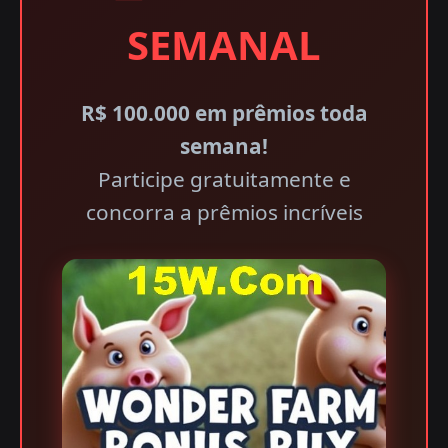
SEMANAL
R$ 100.000 em prêmios toda
semana!
Participe gratuitamente e
concorra a prêmios incríveis