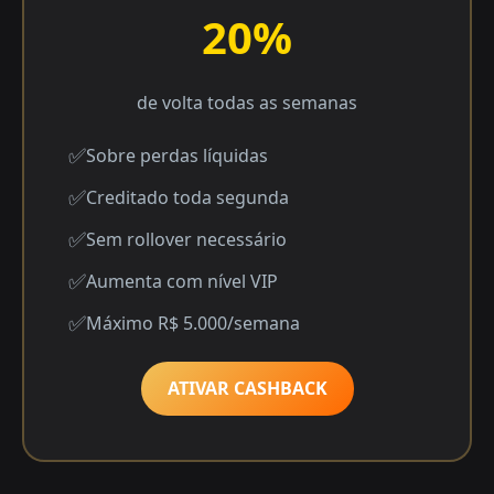
20%
de volta todas as semanas
Sobre perdas líquidas
Creditado toda segunda
Sem rollover necessário
Aumenta com nível VIP
Máximo R$ 5.000/semana
ATIVAR CASHBACK