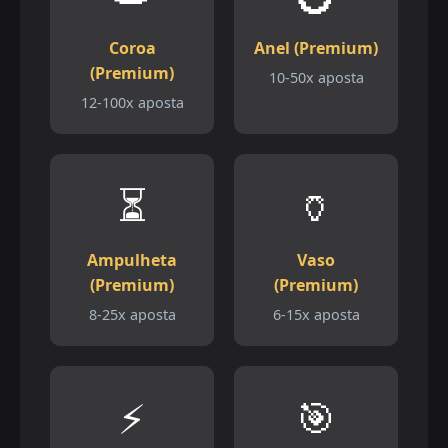
Coroa
Anel (Premium)
(Premium)
10-50x aposta
12-100x aposta
⏳
🏺
Ampulheta
Vaso
(Premium)
(Premium)
8-25x aposta
6-15x aposta
⚡
🎯