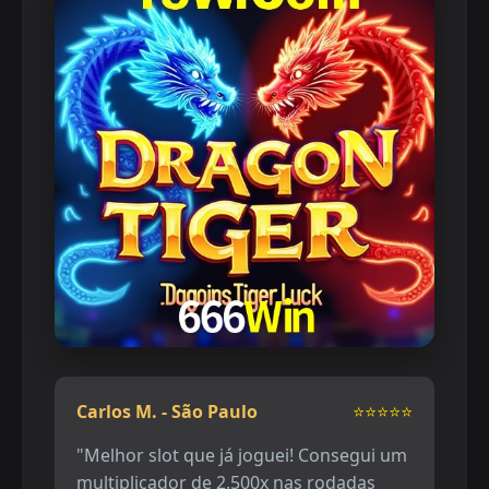
Carlos M. - São Paulo
⭐⭐⭐⭐⭐
"Melhor slot que já joguei! Consegui um
multiplicador de 2.500x nas rodadas