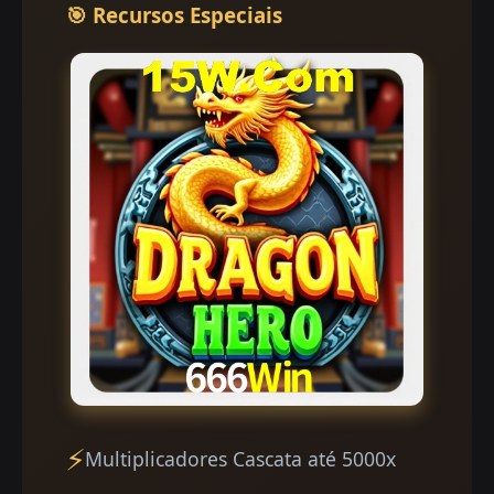
🎯 Recursos Especiais
Multiplicadores Cascata até 5000x