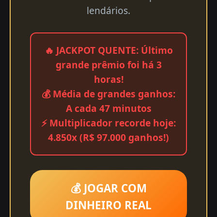
lendários.
🔥 JACKPOT QUENTE: Último
grande prêmio foi há 3
horas!
💰 Média de grandes ganhos:
A cada 47 minutos
⚡ Multiplicador recorde hoje:
4.850x (R$ 97.000 ganhos!)
💰 JOGAR COM
DINHEIRO REAL