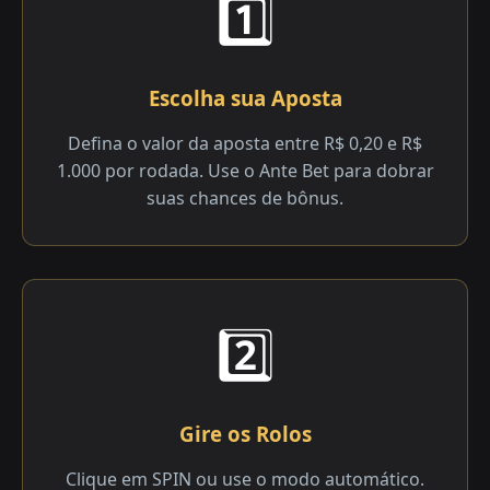
1️⃣
Escolha sua Aposta
Defina o valor da aposta entre R$ 0,20 e R$
1.000 por rodada. Use o Ante Bet para dobrar
suas chances de bônus.
2️⃣
Gire os Rolos
Clique em SPIN ou use o modo automático.