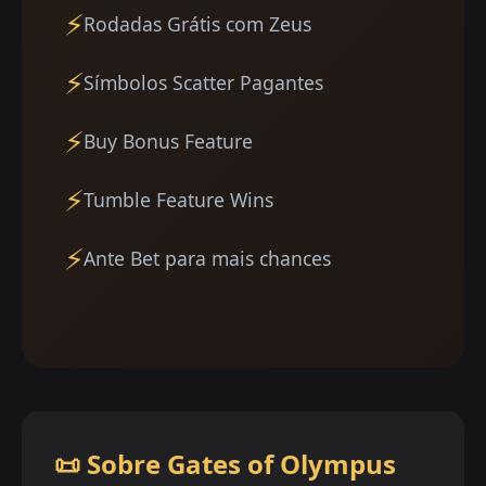
Rodadas Grátis com Zeus
Símbolos Scatter Pagantes
Buy Bonus Feature
Tumble Feature Wins
Ante Bet para mais chances
📜 Sobre Gates of Olympus