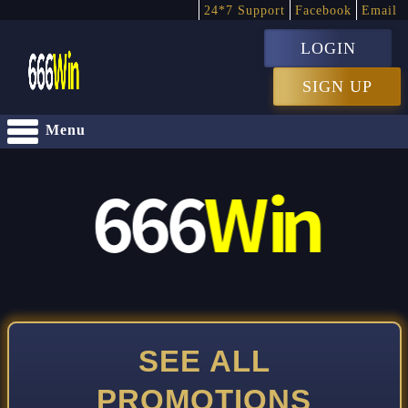
24*7 Support
Facebook
Email
LOGIN
SIGN UP
Menu
SEE ALL
PROMOTIONS