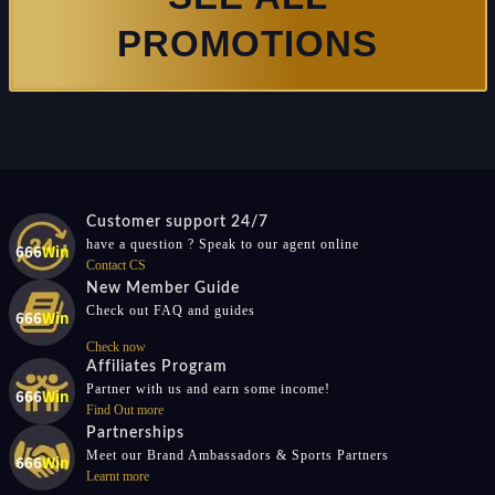
PROMOTIONS
Customer support 24/7
have a question ? Speak to our agent online
Contact CS
New Member Guide
Check out FAQ and guides
Check now
Affiliates Program
Partner with us and earn some income!
Find Out more
Partnerships
Meet our Brand Ambassadors & Sports Partners
Learnt more