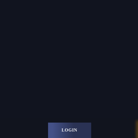
LOGIN