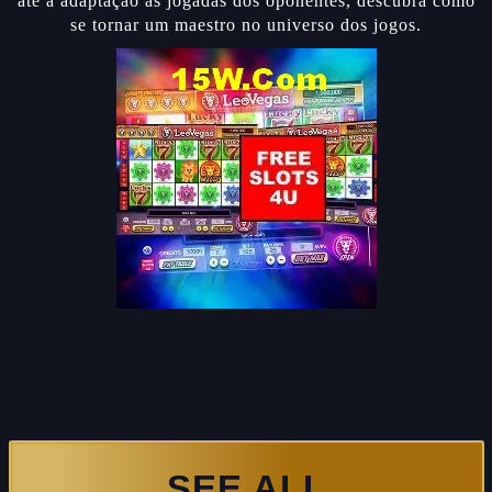
até a adaptação às jogadas dos oponentes, descubra como
se tornar um maestro no universo dos jogos.
SEE ALL