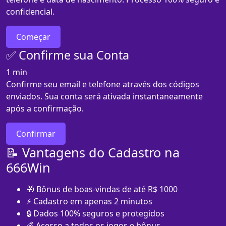
confidencial.
Começar
✅ Confirme sua Conta
1 min
Confirme seu email e telefone através dos códigos
enviados. Sua conta será ativada instantaneamente
após a confirmação.
Confirmar
📝 Vantagens do Cadastro na
666Win
🎁 Bônus de boas-vindas de até R$ 1000
⚡ Cadastro em apenas 2 minutos
🔒 Dados 100% seguros e protegidos
💰 Acesso a todos os jogos e bônus