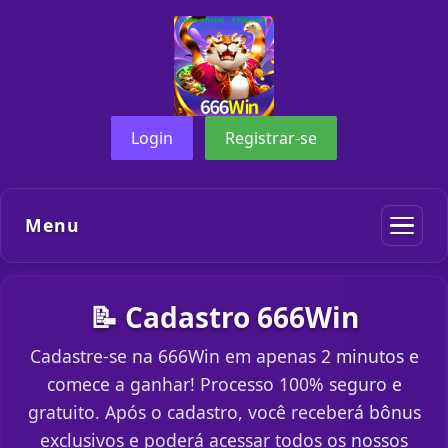
Login
Registrar-se
Menu
📝 Cadastro 666Win
Cadastre-se na 666Win em apenas 2 minutos e
comece a ganhar! Processo 100% seguro e
gratuito. Após o cadastro, você receberá bônus
exclusivos e poderá acessar todos os nossos