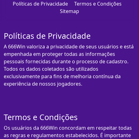
Políticas de Privacidade
Termos e Condições
Sitemap
Políticas de Privacidade
A 666Win valoriza a privacidade de seus usuários e está
empenhada em proteger todas as informações
pessoais fornecidas durante o processo de cadastro.
Todos os dados coletados são utilizados
exclusivamente para fins de melhoria contínua da
experiência de nossos jogadores.
Termos e Condições
Os usuários da 666Win concordam em respeitar todas
as regras e regulamentos estabelecidos. É importante