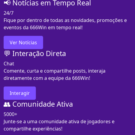
📢 Notícias em Tempo Real
24/7
Fique por dentro de todas as novidades, promoções e
eventos da 666Win em tempo real!
Ver Notícias
💬 Interação Direta
Chat
Comente, curta e compartilhe posts, interaja
diretamente com a equipe da 666Win!
Interagir
👥 Comunidade Ativa
5000+
Junte-se a uma comunidade ativa de jogadores e
compartilhe experiências!