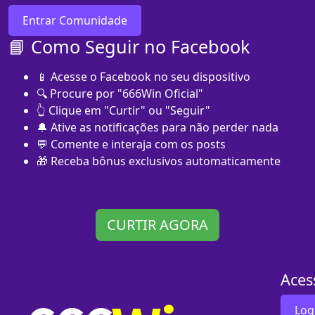
Entrar Comunidade
📘 Como Seguir no Facebook
📱 Acesse o Facebook no seu dispositivo
🔍 Procure por "666Win Oficial"
👆 Clique em "Curtir" ou "Seguir"
🔔 Ative as notificações para não perder nada
💬 Comente e interaja com os posts
🎁 Receba bônus exclusivos automaticamente
CURTIR AGORA
Aces
Log