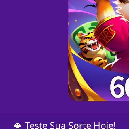
🍀 Teste Sua Sorte Hoje!