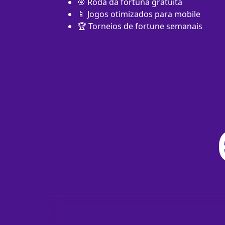
🎯 Roda da fortuna gratuita
📱 Jogos otimizados para mobile
🏆 Torneios de fortune semanais