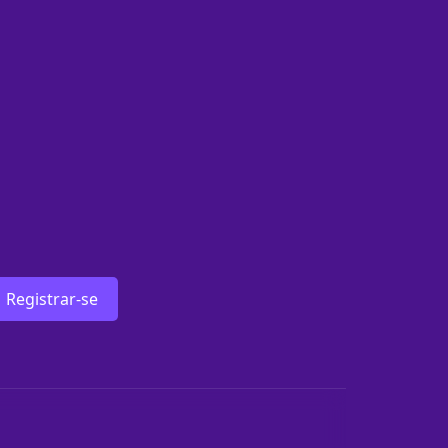
Registrar-se