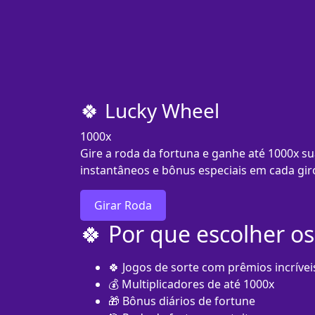
🍀 Lucky Wheel
1000x
Gire a roda da fortuna e ganhe até 1000x s
instantâneos e bônus especiais em cada gir
Girar Roda
🍀 Por que escolher 
🍀 Jogos de sorte com prêmios incrívei
💰 Multiplicadores de até 1000x
🎁 Bônus diários de fortune